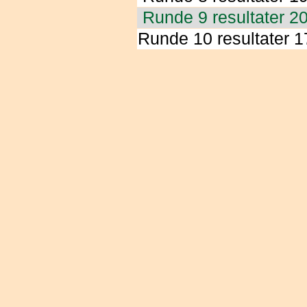
Runde 9 resultater 2
Runde 10 resultater 1